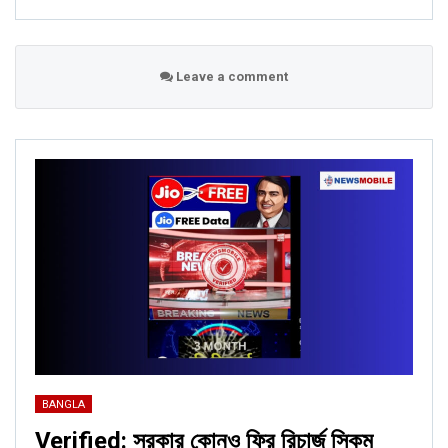
Leave a comment
BANGLA
Verified: সরকার কোনও ফ্রি রিচার্জ স্কিম