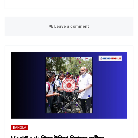
Leave a comment
BANGLA