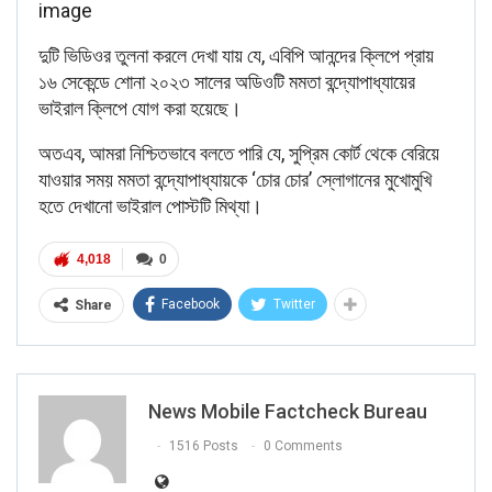
image
দুটি ভিডিওর তুলনা করলে দেখা যায় যে, এবিপি আনন্দের ক্লিপে প্রায়
১৬ সেকেন্ডে শোনা ২০২৩ সালের অডিওটি মমতা বন্দ্যোপাধ্যায়ের
ভাইরাল ক্লিপে যোগ করা হয়েছে।
অতএব, আমরা নিশ্চিতভাবে বলতে পারি যে, সুপ্রিম কোর্ট থেকে বেরিয়ে
যাওয়ার সময় মমতা বন্দ্যোপাধ্যায়কে ‘চোর চোর’ স্লোগানের মুখোমুখি
হতে দেখানো ভাইরাল পোস্টটি মিথ্যা।
4,018
0
Facebook
Twitter
Share
News Mobile Factcheck Bureau
1516 Posts
0 Comments