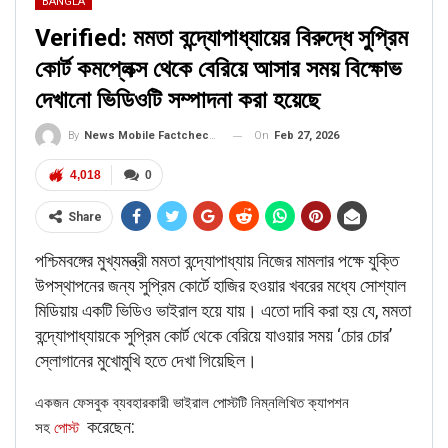
BANGLA
Verified: মমতা বন্দ্যোপাধ্যায়ের বিরুদ্ধে সুপ্রিম
কোর্ট কমপ্লেক্স থেকে বেরিয়ে আসার সময় বিক্ষোভ
দেখানো ভিডিওটি সম্পাদনা করা হয়েছে
On
Feb 27, 2026
By
News Mobile Factcheck Bureau
4,018
0
Share
পশ্চিমবঙ্গের মুখ্যমন্ত্রী মমতা বন্দ্যোপাধ্যায় নিজের মামলার পক্ষে যুক্তি
উপস্থাপনের জন্য সুপ্রিম কোর্টে হাজির হওয়ার খবরের মধ্যে সোশ্যাল
মিডিয়ায় একটি ভিডিও ভাইরাল হয়ে যায়। এতো দাবি করা হয় যে, মমতা
বন্দ্যোপাধ্যায়কে সুপ্রিম কোর্ট থেকে বেরিয়ে যাওয়ার সময় ‘চোর চোর’
স্লোগানের মুখোমুখি হতে দেখা গিয়েছিল।
একজন ফেসবুক ব্যবহারকারী ভাইরাল পোস্টটি নিম্নলিখিত ক্যাপশন
করেছেন:
সহ
পোস্ট