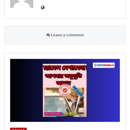
Leave a comment