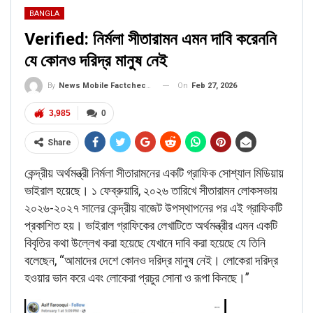
BANGLA
Verified: নির্মলা সীতারামন এমন দাবি করেননি
যে কোনও দরিদ্র মানুষ নেই
On
Feb 27, 2026
By
News Mobile Factcheck Bureau
3,985
0
Share
কেন্দ্রীয় অর্থমন্ত্রী নির্মলা সীতারামনের একটি গ্রাফিক সোশ্যাল মিডিয়ায়
ভাইরাল হয়েছে। ১ ফেব্রুয়ারি, ২০২৬ তারিখে সীতারামন লোকসভায়
২০২৬-২০২৭ সালের কেন্দ্রীয় বাজেট উপস্থাপনের পর এই গ্রাফিকটি
প্রকাশিত হয়। ভাইরাল গ্রাফিকের লেখাটিতে অর্থমন্ত্রীর এমন একটি
বিবৃতির কথা উল্লেখ করা হয়েছে যেখানে দাবি করা হয়েছে যে তিনি
বলেছেন, “আমাদের দেশে কোনও দরিদ্র মানুষ নেই। লোকেরা দরিদ্র
হওয়ার ভান করে এবং লোকেরা প্রচুর সোনা ও রূপা কিনছে।”