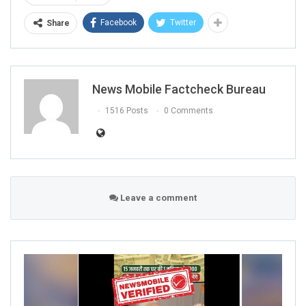
Facebook
Twitter
Share
News Mobile Factcheck Bureau
1516 Posts
0 Comments
Leave a comment