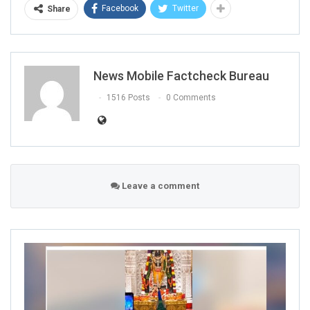
Facebook
Twitter
Share
News Mobile Factcheck Bureau
1516 Posts
0 Comments
Leave a comment