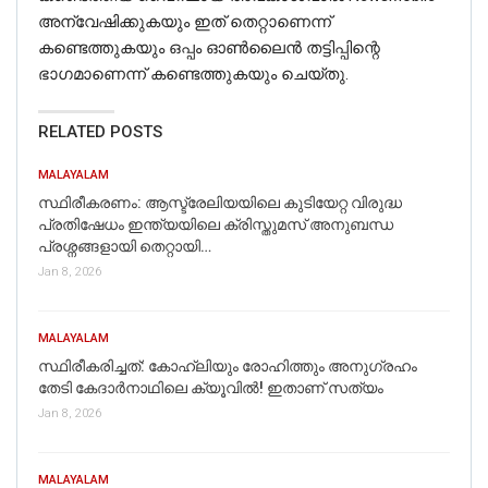
അന്വേഷിക്കുകയും ഇത് തെറ്റാണെന്ന്
കണ്ടെത്തുകയും ഒപ്പം ഓണ്‍ലൈന്‍ തട്ടിപ്പിന്റെ
ഭാഗമാണെന്ന് കണ്ടെത്തുകയും ചെയ്തു.
RELATED POSTS
MALAYALAM
സ്ഥിരീകരണം: ആസ്ട്രേലിയയിലെ കുടിയേറ്റ വിരുദ്ധ
പ്രതിഷേധം ഇന്ത്യയിലെ ക്രിസ്തുമസ് അനുബന്ധ
പ്രശ്നങ്ങളായി തെറ്റായി…
Jan 8, 2026
MALAYALAM
സ്ഥിരീകരിച്ചത്: കോഹ്‌ലിയും രോഹിത്തും അനുഗ്രഹം
തേടി കേദാര്‍നാഥിലെ ക്യൂവില്‍! ഇതാണ് സത്യം
Jan 8, 2026
MALAYALAM