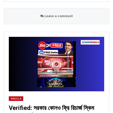
Leave a comment
BANGLA
Verified: সরকার কোনও ফ্রি রিচার্জ স্কিম