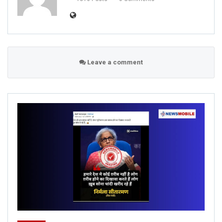
Leave a comment