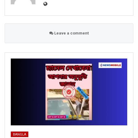
Leave a comment
BANGLA