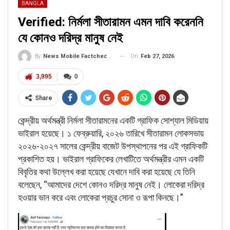
BANGLA
Verified: নির্মলা সীতারামন এমন দাবি করেননি
যে কোনও দরিদ্র মানুষ নেই
On
Feb 27, 2026
By
News Mobile Factcheck Bureau
3,995
0
Share
কেন্দ্রীয় অর্থমন্ত্রী নির্মলা সীতারামনের একটি গ্রাফিক সোশ্যাল মিডিয়ায়
ভাইরাল হয়েছে। ১ ফেব্রুয়ারি, ২০২৬ তারিখে সীতারামন লোকসভায়
২০২৬-২০২৭ সালের কেন্দ্রীয় বাজেট উপস্থাপনের পর এই গ্রাফিকটি
প্রকাশিত হয়। ভাইরাল গ্রাফিকের লেখাটিতে অর্থমন্ত্রীর এমন একটি
বিবৃতির কথা উল্লেখ করা হয়েছে যেখানে দাবি করা হয়েছে যে তিনি
বলেছেন, “আমাদের দেশে কোনও দরিদ্র মানুষ নেই। লোকেরা দরিদ্র
হওয়ার ভান করে এবং লোকেরা প্রচুর সোনা ও রূপা কিনছে।”