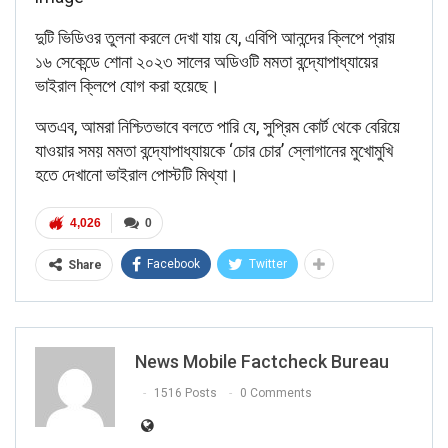
দুটি ভিডিওর তুলনা করলে দেখা যায় যে, এবিপি আনন্দের ক্লিপে প্রায়
১৬ সেকেন্ডে শোনা ২০২৩ সালের অডিওটি মমতা বন্দ্যোপাধ্যায়ের
ভাইরাল ক্লিপে যোগ করা হয়েছে।
অতএব, আমরা নিশ্চিতভাবে বলতে পারি যে, সুপ্রিম কোর্ট থেকে বেরিয়ে
যাওয়ার সময় মমতা বন্দ্যোপাধ্যায়কে ‘চোর চোর’ স্লোগানের মুখোমুখি
হতে দেখানো ভাইরাল পোস্টটি মিথ্যা।
4,026
0
Facebook
Twitter
Share
News Mobile Factcheck Bureau
1516 Posts
0 Comments