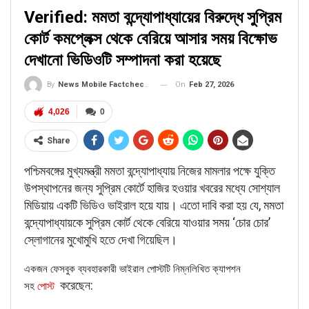
Verified: মমতা বন্দ্যোপাধ্যায়ের বিরুদ্ধে সুপ্রিম
কোর্ট কমপ্লেক্স থেকে বেরিয়ে আসার সময় বিক্ষোভ
দেখানো ভিডিওটি সম্পাদনা করা হয়েছে
On
Feb 27, 2026
By
News Mobile Factcheck Bureau
4,026
0
Share
পশ্চিমবঙ্গের মুখ্যমন্ত্রী মমতা বন্দ্যোপাধ্যায় নিজের মামলার পক্ষে যুক্তি
উপস্থাপনের জন্য সুপ্রিম কোর্টে হাজির হওয়ার খবরের মধ্যে সোশ্যাল
মিডিয়ায় একটি ভিডিও ভাইরাল হয়ে যায়। এতো দাবি করা হয় যে, মমতা
বন্দ্যোপাধ্যায়কে সুপ্রিম কোর্ট থেকে বেরিয়ে যাওয়ার সময় ‘চোর চোর’
স্লোগানের মুখোমুখি হতে দেখা গিয়েছিল।
একজন ফেসবুক ব্যবহারকারী ভাইরাল পোস্টটি নিম্নলিখিত ক্যাপশন
করেছেন:
সহ
পোস্ট