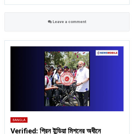
Leave a comment
BANGLA
Verified: গ্রিন ইন্ডিয়া মিশনের অধীনে