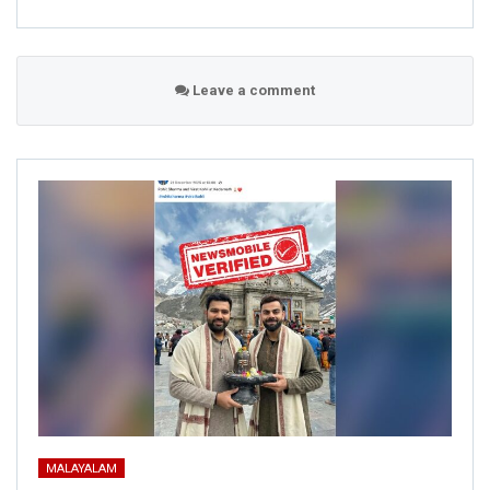
Leave a comment
MALAYALAM