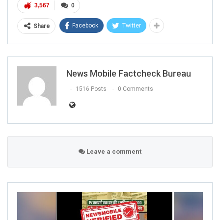
3,567
0
Facebook
Twitter
Share
News Mobile Factcheck Bureau
1516 Posts
0 Comments
Leave a comment