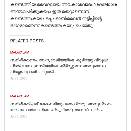
കണ്ടെത്തിയ വൈറലായ അവകാശവാദം NewsMobile
അന്വേഷിക്കുകയും ഇത് തെറ്റാണെന്ന്
കണ്ടെത്തുകയും ഒപ്പം ഓണ്‍ലൈന്‍ തട്ടിപ്പിന്റെ
ഭാഗമാണെന്ന് കണ്ടെത്തുകയും ചെയ്തു.
RELATED POSTS
MALAYALAM
സ്ഥിരീകരണം: ആസ്ട്രേലിയയിലെ കുടിയേറ്റ വിരുദ്ധ
പ്രതിഷേധം ഇന്ത്യയിലെ ക്രിസ്തുമസ് അനുബന്ധ
പ്രശ്നങ്ങളായി തെറ്റായി…
Jan 8, 2026
MALAYALAM
സ്ഥിരീകരിച്ചത്: കോഹ്‌ലിയും രോഹിത്തും അനുഗ്രഹം
തേടി കേദാര്‍നാഥിലെ ക്യൂവില്‍! ഇതാണ് സത്യം
Jan 8, 2026