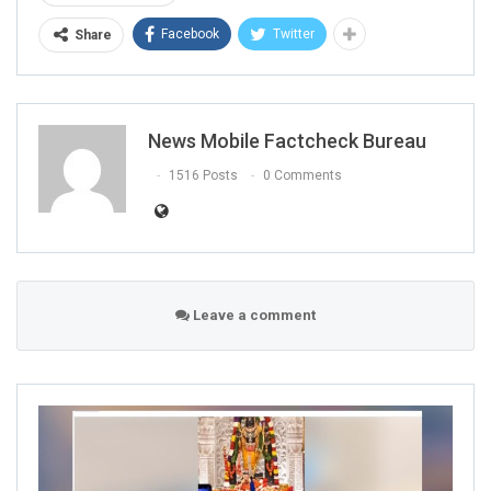
Facebook
Twitter
Share
News Mobile Factcheck Bureau
1516 Posts
0 Comments
Leave a comment