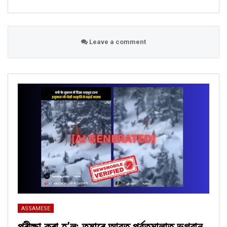
Leave a comment
ASSAMESE