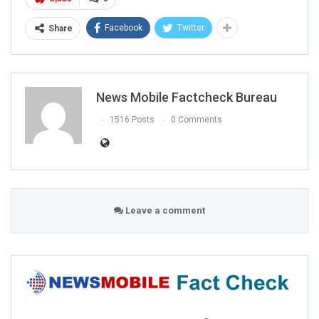
Facebook
Twitter
Share
News Mobile Factcheck Bureau
1516 Posts
0 Comments
Leave a comment