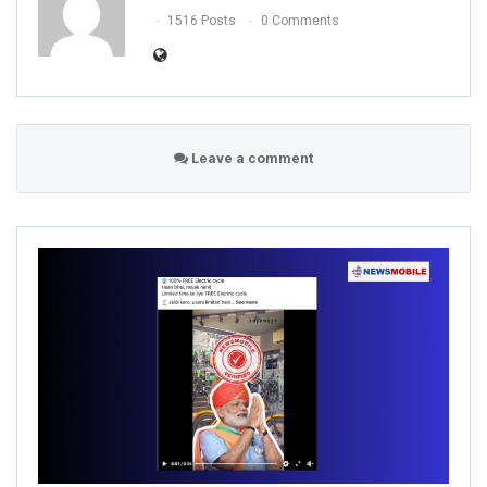
1516 Posts
0 Comments
Leave a comment