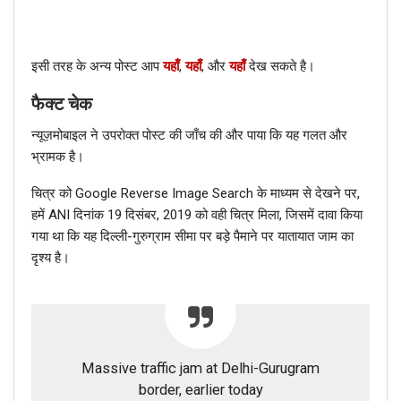
इसी तरह के अन्य पोस्ट आप
यहाँ
,
यहाँ
, और
यहाँ
देख सकते है।
फैक्ट चेक
न्यूज़मोबाइल ने उपरोक्त पोस्ट की जाँच की और पाया कि यह गलत और
भ्रामक है।
चित्र को Google Reverse Image Search के माध्यम से देखने पर,
हमें ANI दिनांक 19 दिसंबर, 2019 को वही चित्र मिला, जिसमें दावा किया
गया था कि यह दिल्ली-गुरुग्राम सीमा पर बड़े पैमाने पर यातायात जाम का
दृश्य है।
Massive traffic jam at Delhi-Gurugram
border, earlier today