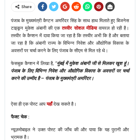
Share
पंजाब के मुख्यमंत्री कैप्टन अमरिंदर सिंह के साथ हाथ मिलाते हुए बिजनेस
टाइकून मुकेश अंबानी की एक
तस्वीर सोशल मीडिया
वायरल हो रही है।
तस्वीर के कैप्शन में दावा किया जा रहा है कि तस्वीर अभी कि है और बताया
जा रहा है कि अंबानी राज्य के विभिन्न निवेश और औद्योगिक विकास के
अवसरों पर चर्चा करने के लिए पंजाब के सीएम से मिल रहे थे।
फेसबुक कैप्शन में लिखा है, “
मुंबई में मुकेश अंबानी जी से मिलकर खुश हूं।
पंजाब के लिए विभिन्न निवेश और औद्योगिक विकास के अवसरों पर चर्चा
करने की उम्मीद है – पंजाब के मुख्यमंत्री अमरिंदर।
ऐसा ही एक पोस्ट आप
यहाँ
देख सकते है।
फैक्ट चेक :
न्यूज़मोबाइल ने उक्त पोस्ट की जाँच की और पाया कि यह पुरानी और
भ्रामक है।