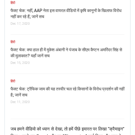
हिंदी
फैक्ट चेक: नहीं, AAP नेता इस वायरल वीडियो में कृषि कानूनों के खिलाफ विरोध
नहीं कर रहे हैं; जानें सच
Dec 17, 2020
हिंदी
फैक्ट चेक: क्या हाल ही में मुकेश अंबानी ने पंजाब के सीएम कैप्टन अमरिंदर सिंह से
की मुलाकात? यहाँ जानें सच
Dec 15, 2020
हिंदी
फैक्ट चेक: ट्रैफिक जाम की यह तस्वीर चल रहे किसानों के विरोध प्रदर्शन की नहीं
है; जानें सच
Dec 11, 2020
जब हमने वीडियो को ध्यान से देखा, तो हमें पीछे इमारत पर लिखा “क्रैमाइन”