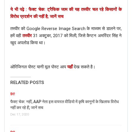
ये भी पढ़े : फैक्ट चेक: ट्रैफिक जाम की यह तस्वीर चल रहे किसानों के
विरोध प्रदर्शन की नहीं है; जानें सच
तस्वीर को Google Reverse Image Search के माध्यम से डालने पर,
हमें वही
तस्वीर
31 अक्टूबर, 2017 को मिली, जिसे कैप्टन अमरिंदर सिंह ने
खुद अपलोड किया था।
ओरिजिनल पोस्ट यानी मूल पोस्ट आप
यहाँ
देख सकते है।
RELATED POSTS
हिंदी
फैक्ट चेक: नहीं, AAP नेता इस वायरल वीडियो में कृषि कानूनों के खिलाफ विरोध
नहीं कर रहे हैं; जानें सच
Dec 17, 2020