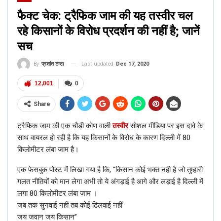
फैक्ट चेक: ट्रैफिक जाम की यह तस्वीर चल
रहे किसानों के विरोध प्रदर्शन की नहीं है; जानें
सच
Last updated
Dec 17, 2020
By
प्रशांत टम्टा
12,001
0
Share
ट्रैफिक जाम की एक चौड़ी कोण वाली
तस्वीर
सोशल मीडिया पर इस दावे के
साथ वायरल हो रही है कि यह किसानों के विरोध के कारण दिल्ली में 80
किलोमीटर लंबा जाम है।
एक फेसबुक पोस्ट में लिखा गया है कि, “किसान कोई भक्त नही है जो तुम्हारी
गलत नीतियों को मान लेगा अभी तो ये अंगड़ाई है आगे और लड़ाई है दिल्ली में
लगा 80 किलोमीटर लंबा जाम ।
जब तक सुनवाई नहीं तब कोई ढिलवाई नहीं
जय जवान जय किसान”