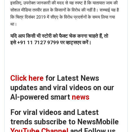
इसलिए, उपरोक्त जानकारी की मदद से यह स्पष्ट है कि यातायात जाम की
सोशल मीडिया तस्वीर हाल के किसानों के विरोध की नहीं है। सच्चाई यह है
कि चित्र दिसंबर 2019 में सीएए के विरोध प्रदर्शनों के समय लिया गया
था।
यदि आप किसी भी स्टोरी को फैक्ट चेक करना चाहते हैं, तो
इसे
+91 11 7127 9799
पर व्हाट्सएप करें।
Click here
for Latest News
updates and viral videos on our
AI-powered smart
news
For viral videos and Latest
trends subscribe to NewsMobile
YouTube Channel
and Follow us