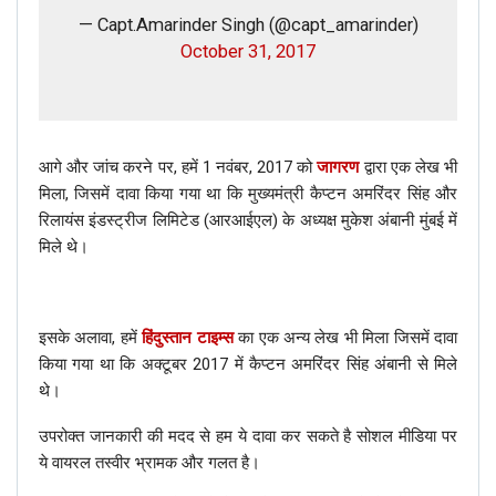
— Capt.Amarinder Singh (@capt_amarinder)
October 31, 2017
आगे और जांच करने पर, हमें 1 नवंबर, 2017 को
जागरण
द्वारा एक लेख भी
मिला, जिसमें दावा किया गया था कि मुख्यमंत्री कैप्टन अमरिंदर सिंह और
रिलायंस इंडस्ट्रीज लिमिटेड (आरआईएल) के अध्यक्ष मुकेश अंबानी मुंबई में
मिले थे।
इसके अलावा, हमें
हिंदुस्तान टाइम्स
का एक अन्य लेख भी मिला जिसमें दावा
किया गया था कि अक्टूबर 2017 में कैप्टन अमरिंदर सिंह अंबानी से मिले
थे।
उपरोक्त जानकारी की मदद से हम ये दावा कर सकते है सोशल मीडिया पर
ये वायरल तस्वीर भ्रामक और गलत है।