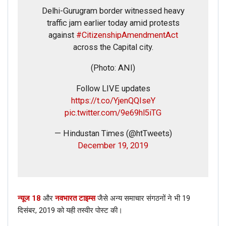
Delhi-Gurugram border witnessed heavy
traffic jam earlier today amid protests
against
#CitizenshipAmendmentAct
across the Capital city.
(Photo: ANI)
Follow LIVE updates
https://t.co/YjenQQIseY
pic.twitter.com/9e69hl5iTG
— Hindustan Times (@htTweets)
December 19, 2019
न्यूज 18
और
नवभारत टाइम्स
जैसे अन्य समाचार संगठनों ने भी 19
दिसंबर, 2019 को यही तस्वीर पोस्ट की।