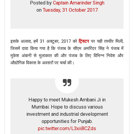
Posted by
Captain Amarinder Singh
on
Tuesday, 31 October 2017
इसके अलावा, हमें 31 अक्टूबर, 2017 को
ट्विटर
पर यही तस्वीर मिली,
जिसमें दावा किया गया है कि पंजाब के सीएम अमरिंदर सिंह ने पंजाब में
मुकेश अंबानी से मुलाकात की और पंजाब के लिए विभिन्न निवेश और
औद्योगिक विकास के अवसरों पर चर्चा की।
Happy to meet Mukesh Ambani Ji in
Mumbai. Hope to discuss various
investment and industrial development
opportunities for Punjab.
pic.twitter.com/L3xiiBCZds