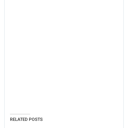
RELATED POSTS