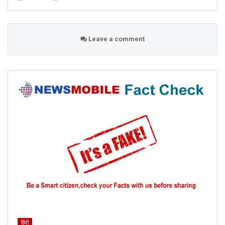
Leave a comment
हिंदी