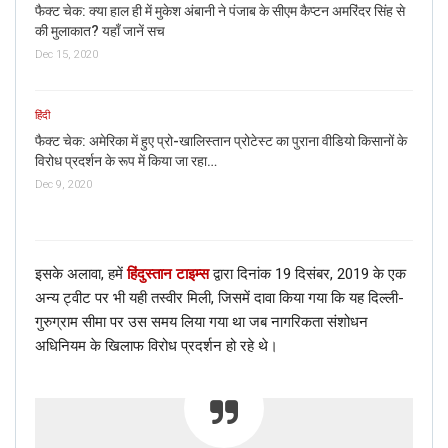
फैक्ट चेक: क्या हाल ही में मुकेश अंबानी ने पंजाब के सीएम कैप्टन अमरिंदर सिंह से
की मुलाकात? यहाँ जानें सच
Dec 15, 2020
हिंदी
फैक्ट चेक: अमेरिका में हुए प्रो-खालिस्तान प्रोटेस्ट का पुराना वीडियो किसानों के
विरोध प्रदर्शन के रूप में किया जा रहा…
Dec 9, 2020
इसके अलावा, हमें
हिंदुस्तान टाइम्स
द्वारा दिनांक 19 दिसंबर, 2019 के एक
अन्य ट्वीट पर भी यही तस्वीर मिली, जिसमें दावा किया गया कि यह दिल्ली-
गुरुग्राम सीमा पर उस समय लिया गया था जब नागरिकता संशोधन
अधिनियम के खिलाफ विरोध प्रदर्शन हो रहे थे।