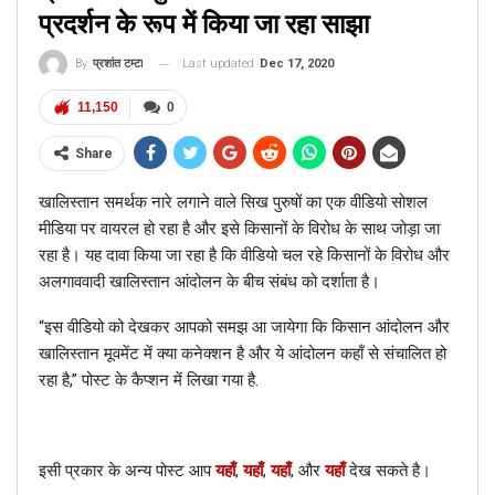
प्रदर्शन के रूप में किया जा रहा साझा
Last updated
Dec 17, 2020
By
प्रशांत टम्टा
11,150
0
Share
खालिस्तान समर्थक नारे लगाने वाले सिख पुरुषों का एक वीडियो सोशल
मीडिया पर वायरल हो रहा है और इसे किसानों के विरोध के साथ जोड़ा जा
रहा है। यह दावा किया जा रहा है कि वीडियो चल रहे किसानों के विरोध और
अलगाववादी खालिस्तान आंदोलन के बीच संबंध को दर्शाता है।
“इस वीडियो को देखकर आपको समझ आ जायेगा कि किसान आंदोलन और
खालिस्तान मूवमेंट में क्या कनेक्शन है और ये आंदोलन कहाँ से संचालित हो
रहा है,” पोस्ट के कैप्शन में लिखा गया है.
इसी प्रकार के अन्य पोस्ट आप
यहाँ
,
यहाँ
,
यहाँ
, और
यहाँ
देख सकते है।