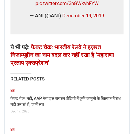
pic.twitter.com/3nGWkvhFYW
— ANI (@ANI)
December 19, 2019
ये भी पढ़े:
फैक्ट चेक: भारतीय रेलवे ने हज़रत
निजाम्मुद्दीन का नाम बदल कर नहीं रखा है ‘महाराणा
प्रताप एक्सप्रेशन’
RELATED POSTS
हिंदी
फैक्ट चेक: नहीं, AAP नेता इस वायरल वीडियो में कृषि कानूनों के खिलाफ विरोध
नहीं कर रहे हैं; जानें सच
Dec 17, 2020
हिंदी