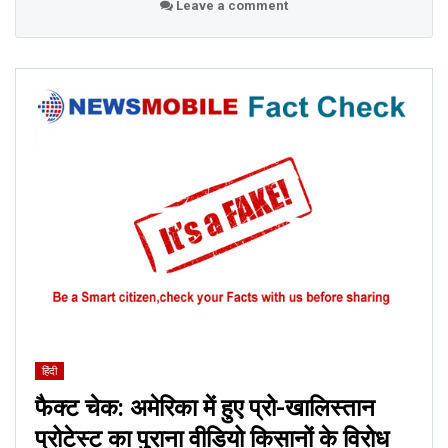
Leave a comment
हिंदी
फैक्ट चेक: अमेरिका में हुए प्रो-खालिस्तान
प्रोटेस्ट का पुराना वीडियो किसानों के विरोध