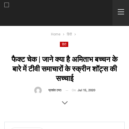
Home
हिंदी
हिंदी
फैक्ट चेक | जाने क्या है अमिताभ बच्चन के
बारे में टीवी समाचारों के स्क्रीन शॉट्स की
सच्चाई
On
Jul 15, 2020
By
प्रशांत टम्टा