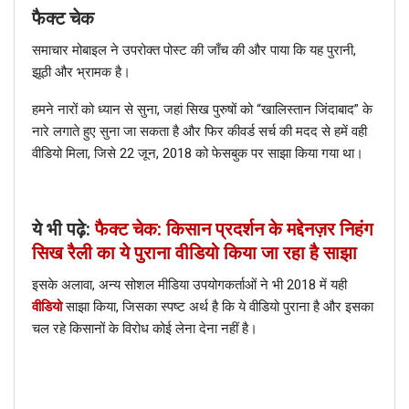
फैक्ट चेक
समाचार मोबाइल ने उपरोक्त पोस्ट की जाँच की और पाया कि यह पुरानी,
झूठी और भ्रामक है।
हमने नारों को ध्यान से सुना, जहां सिख पुरुषों को “खालिस्तान जिंदाबाद” के
नारे लगाते हुए सुना जा सकता है और फिर कीवर्ड सर्च की मदद से हमें वही
वीडियो मिला, जिसे 22 जून, 2018 को फेसबुक पर साझा किया गया था।
ये भी पढ़े:
फैक्ट चेक: किसान प्रदर्शन के मद्देनज़र निहंग
सिख रैली का ये पुराना वीडियो किया जा रहा है साझा
इसके अलावा, अन्य सोशल मीडिया उपयोगकर्ताओं ने भी 2018 में यही
वीडियो
साझा किया, जिसका स्पष्ट अर्थ है कि ये वीडियो पुराना है और इसका
चल रहे किसानों के विरोध कोई लेना देना नहीं है।