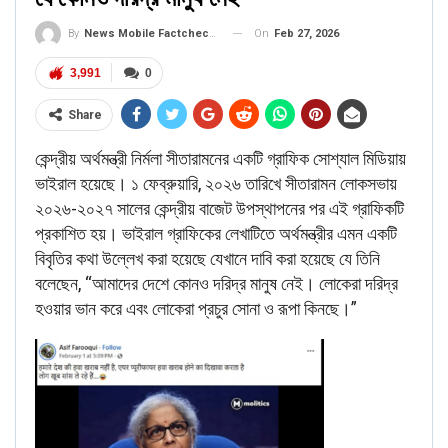
On
Feb 27, 2026
By
News Mobile Factcheck Bureau
3,991
0
Share
কেন্দ্রীয় অর্থমন্ত্রী নির্মলা সীতারামনের একটি গ্রাফিক সোশ্যাল মিডিয়ায়
ভাইরাল হয়েছে। ১ ফেব্রুয়ারি, ২০২৬ তারিখে সীতারামন লোকসভায়
২০২৬-২০২৭ সালের কেন্দ্রীয় বাজেট উপস্থাপনের পর এই গ্রাফিকটি
প্রকাশিত হয়। ভাইরাল গ্রাফিকের লেখাটিতে অর্থমন্ত্রীর এমন একটি
বিবৃতির কথা উল্লেখ করা হয়েছে যেখানে দাবি করা হয়েছে যে তিনি
বলেছেন, “আমাদের দেশে কোনও দরিদ্র মানুষ নেই। লোকেরা দরিদ্র
হওয়ার ভান করে এবং লোকেরা প্রচুর সোনা ও রূপা কিনছে।”