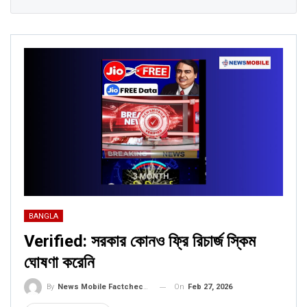
BANGLA
Verified: সরকার কোনও ফ্রি রিচার্জ স্কিম
ঘোষণা করেনি
On
Feb 27, 2026
By
News Mobile Factcheck Bureau