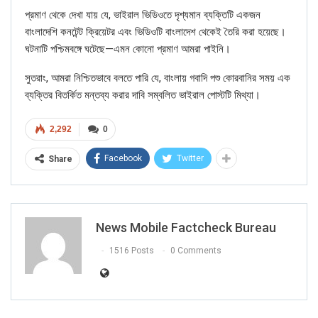
প্রমাণ থেকে দেখা যায় যে, ভাইরাল ভিডিওতে দৃশ্যমান ব্যক্তিটি একজন
বাংলাদেশি কনটেন্ট ক্রিয়েটর এবং ভিডিওটি বাংলাদেশ থেকেই তৈরি করা হয়েছে।
ঘটনাটি পশ্চিমবঙ্গে ঘটেছে—এমন কোনো প্রমাণ আমরা পাইনি।
সুতরাং, আমরা নিশ্চিতভাবে বলতে পারি যে, বাংলায় গবাদি পশু কোরবানির সময় এক
ব্যক্তির বিতর্কিত মন্তব্য করার দাবি সম্বলিত ভাইরাল পোস্টটি মিথ্যা।
2,292
0
Facebook
Twitter
Share
News Mobile Factcheck Bureau
1516 Posts
0 Comments