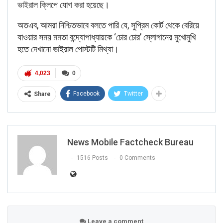
ভাইরাল ক্লিপে যোগ করা হয়েছে।
অতএব, আমরা নিশ্চিতভাবে বলতে পারি যে, সুপ্রিম কোর্ট থেকে বেরিয়ে
যাওয়ার সময় মমতা বন্দ্যোপাধ্যায়কে ‘চোর চোর’ স্লোগানের মুখোমুখি
হতে দেখানো ভাইরাল পোস্টটি মিথ্যা।
4,023
0
Facebook
Twitter
Share
News Mobile Factcheck Bureau
1516 Posts
0 Comments
Leave a comment