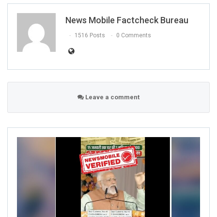
News Mobile Factcheck Bureau
1516 Posts
0 Comments
Leave a comment