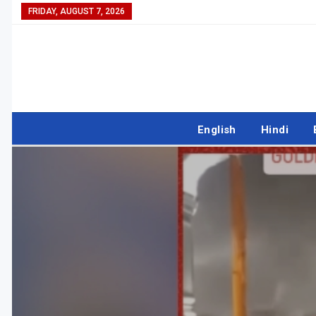
FRIDAY, AUGUST 7, 2026
English
Hindi