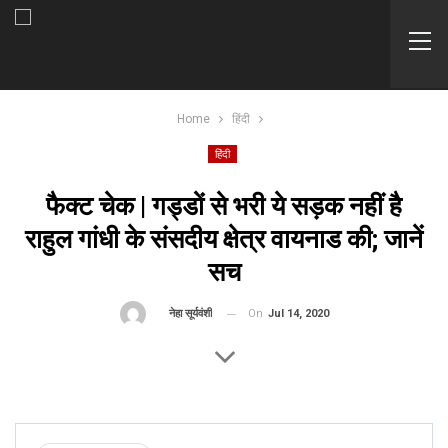
Home
हिंदी
हिंदी
फैक्ट चेक | गड्डों से भरी ये सड़क नहीं है
राहुल गांधी के संसदीय क्षेत्र वायनाड की; जानें
सच
On
Jul 14, 2020
By
नेहा सूर्यवंशी