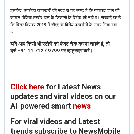
इसलिए, उपरोक्त जानकारी की मदद से यह स्पष्ट है कि यातायात जाम की
सोशल मीडिया तस्वीर हाल के किसानों के विरोध की नहीं है। सच्चाई यह है
कि चित्र दिसंबर 2019 में सीएए के विरोध प्रदर्शनों के समय लिया गया
था।
यदि आप किसी भी स्टोरी को फैक्ट चेक करना चाहते हैं, तो
इसे
+91 11 7127 9799
पर व्हाट्सएप करें।
Click here
for Latest News
updates and viral videos on our
AI-powered smart
news
For viral videos and Latest
trends subscribe to NewsMobile