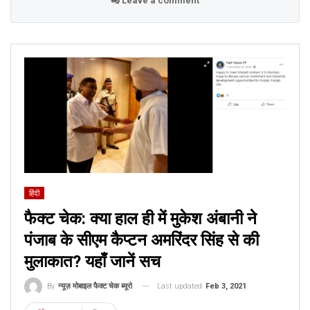
Leave a comment
हिंदी
फैक्ट चेक: क्या हाल ही में मुकेश अंबानी ने
पंजाब के सीएम कैप्टन अमरिंदर सिंह से की
मुलाकात? यहाँ जानें सच
Last updated
Feb 3, 2021
By
न्यूज़ मोबाइल फैक्ट चेक ब्यूरो