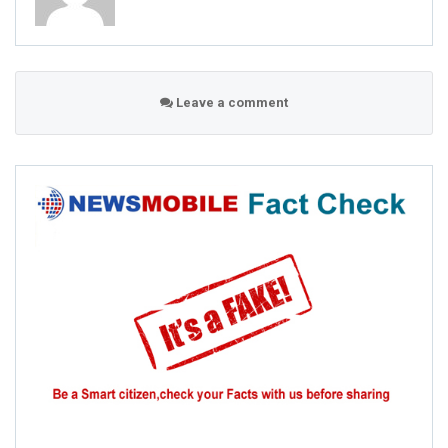
Leave a comment