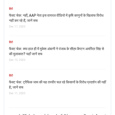
हिंदी
फैक्ट चेक: नहीं, AAP नेता इस वायरल वीडियो में कृषि कानूनों के खिलाफ विरोध
नहीं कर रहे हैं; जानें सच
Dec 17, 2020
हिंदी
फैक्ट चेक: क्या हाल ही में मुकेश अंबानी ने पंजाब के सीएम कैप्टन अमरिंदर सिंह से
की मुलाकात? यहाँ जानें सच
Dec 15, 2020
हिंदी
फैक्ट चेक: ट्रैफिक जाम की यह तस्वीर चल रहे किसानों के विरोध प्रदर्शन की नहीं
है; जानें सच
Dec 11, 2020