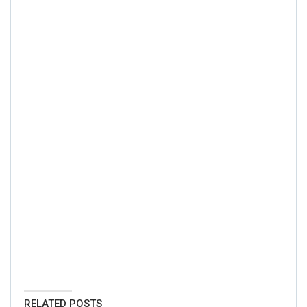
RELATED POSTS