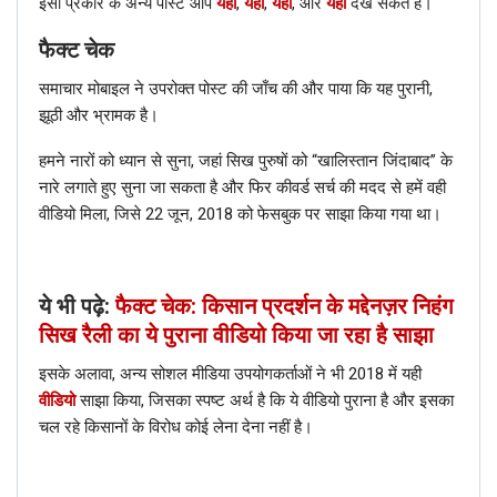
इसी प्रकार के अन्य पोस्ट आप
यहाँ
,
यहाँ
,
यहाँ
, और
यहाँ
देख सकते है।
फैक्ट चेक
समाचार मोबाइल ने उपरोक्त पोस्ट की जाँच की और पाया कि यह पुरानी,
झूठी और भ्रामक है।
हमने नारों को ध्यान से सुना, जहां सिख पुरुषों को “खालिस्तान जिंदाबाद” के
नारे लगाते हुए सुना जा सकता है और फिर कीवर्ड सर्च की मदद से हमें वही
वीडियो मिला, जिसे 22 जून, 2018 को फेसबुक पर साझा किया गया था।
ये भी पढ़े:
फैक्ट चेक: किसान प्रदर्शन के मद्देनज़र निहंग
सिख रैली का ये पुराना वीडियो किया जा रहा है साझा
इसके अलावा, अन्य सोशल मीडिया उपयोगकर्ताओं ने भी 2018 में यही
वीडियो
साझा किया, जिसका स्पष्ट अर्थ है कि ये वीडियो पुराना है और इसका
चल रहे किसानों के विरोध कोई लेना देना नहीं है।