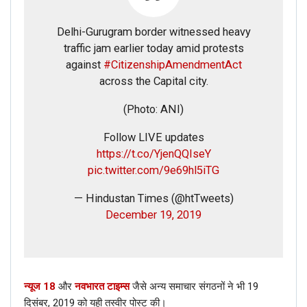
Delhi-Gurugram border witnessed heavy
traffic jam earlier today amid protests
against
#CitizenshipAmendmentAct
across the Capital city.
(Photo: ANI)
Follow LIVE updates
https://t.co/YjenQQIseY
pic.twitter.com/9e69hl5iTG
— Hindustan Times (@htTweets)
December 19, 2019
न्यूज 18
और
नवभारत टाइम्स
जैसे अन्य समाचार संगठनों ने भी 19
दिसंबर, 2019 को यही तस्वीर पोस्ट की।