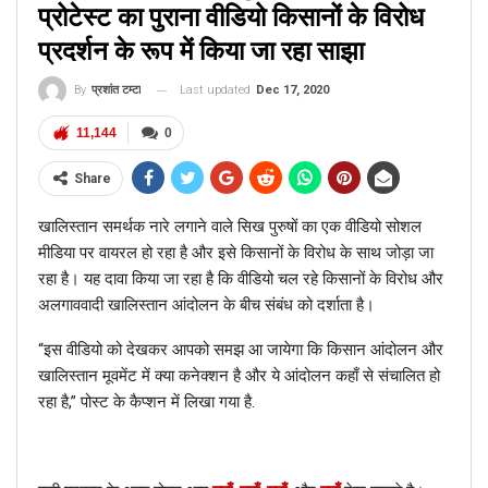
प्रोटेस्ट का पुराना वीडियो किसानों के विरोध
प्रदर्शन के रूप में किया जा रहा साझा
Last updated
Dec 17, 2020
By
प्रशांत टम्टा
11,144
0
Share
खालिस्तान समर्थक नारे लगाने वाले सिख पुरुषों का एक वीडियो सोशल
मीडिया पर वायरल हो रहा है और इसे किसानों के विरोध के साथ जोड़ा जा
रहा है। यह दावा किया जा रहा है कि वीडियो चल रहे किसानों के विरोध और
अलगाववादी खालिस्तान आंदोलन के बीच संबंध को दर्शाता है।
“इस वीडियो को देखकर आपको समझ आ जायेगा कि किसान आंदोलन और
खालिस्तान मूवमेंट में क्या कनेक्शन है और ये आंदोलन कहाँ से संचालित हो
रहा है,” पोस्ट के कैप्शन में लिखा गया है.