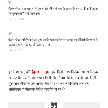
हिंदी
फैक्ट चेक: क्या हाल ही में मुकेश अंबानी ने पंजाब के सीएम कैप्टन अमरिंदर सिंह से
की मुलाकात? यहाँ जानें सच
Dec 15, 2020
हिंदी
फैक्ट चेक: अमेरिका में हुए प्रो-खालिस्तान प्रोटेस्ट का पुराना वीडियो किसानों के
विरोध प्रदर्शन के रूप में किया जा रहा…
Dec 9, 2020
इसके अलावा, हमें
हिंदुस्तान टाइम्स
द्वारा दिनांक 19 दिसंबर, 2019 के एक
अन्य ट्वीट पर भी यही तस्वीर मिली, जिसमें दावा किया गया कि यह दिल्ली-
गुरुग्राम सीमा पर उस समय लिया गया था जब नागरिकता संशोधन
अधिनियम के खिलाफ विरोध प्रदर्शन हो रहे थे।