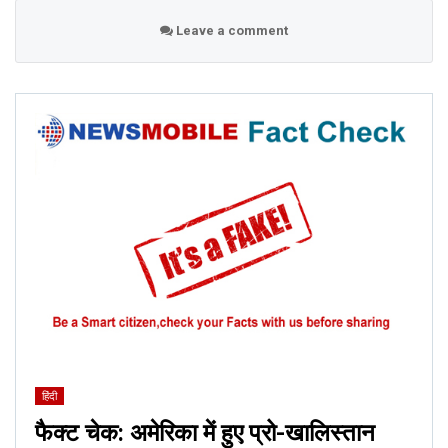
Leave a comment
हिंदी
फैक्ट चेक: अमेरिका में हुए प्रो-खालिस्तान