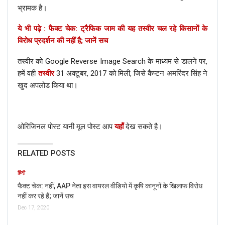
भ्रामक है।
ये भी पढ़े : फैक्ट चेक: ट्रैफिक जाम की यह तस्वीर चल रहे किसानों के
विरोध प्रदर्शन की नहीं है; जानें सच
तस्वीर को Google Reverse Image Search के माध्यम से डालने पर,
हमें वही
तस्वीर
31 अक्टूबर, 2017 को मिली, जिसे कैप्टन अमरिंदर सिंह ने
खुद अपलोड किया था।
ओरिजिनल पोस्ट यानी मूल पोस्ट आप
यहाँ
देख सकते है।
RELATED POSTS
हिंदी
फैक्ट चेक: नहीं, AAP नेता इस वायरल वीडियो में कृषि कानूनों के खिलाफ विरोध
नहीं कर रहे हैं; जानें सच
Dec 17, 2020