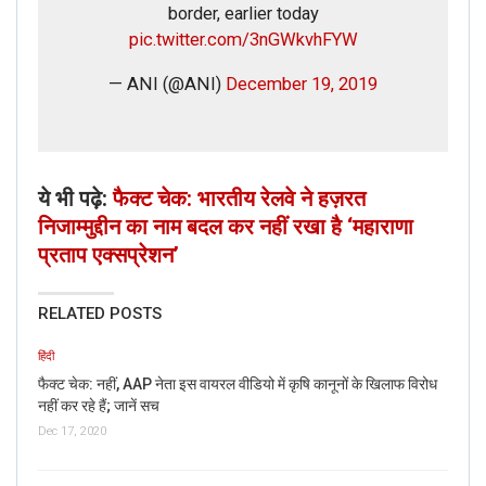
border, earlier today
pic.twitter.com/3nGWkvhFYW
— ANI (@ANI)
December 19, 2019
ये भी पढ़े:
फैक्ट चेक: भारतीय रेलवे ने हज़रत
निजाम्मुद्दीन का नाम बदल कर नहीं रखा है ‘महाराणा
प्रताप एक्सप्रेशन’
RELATED POSTS
हिंदी
फैक्ट चेक: नहीं, AAP नेता इस वायरल वीडियो में कृषि कानूनों के खिलाफ विरोध
नहीं कर रहे हैं; जानें सच
Dec 17, 2020