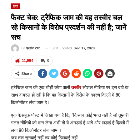
हिंदी
फैक्ट चेक: ट्रैफिक जाम की यह तस्वीर चल
रहे किसानों के विरोध प्रदर्शन की नहीं है; जानें
सच
Last updated
Dec 17, 2020
By
प्रशांत टम्टा
11,994
0
Share
ट्रैफिक जाम की एक चौड़ी कोण वाली
तस्वीर
सोशल मीडिया पर इस दावे के
साथ वायरल हो रही है कि यह किसानों के विरोध के कारण दिल्ली में 80
किलोमीटर लंबा जाम है।
एक फेसबुक पोस्ट में लिखा गया है कि, “किसान कोई भक्त नही है जो तुम्हारी
गलत नीतियों को मान लेगा अभी तो ये अंगड़ाई है आगे और लड़ाई है दिल्ली में
लगा 80 किलोमीटर लंबा जाम ।
जब तक सुनवाई नहीं तब कोई ढिलवाई नहीं