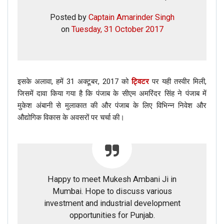
Posted by
Captain Amarinder Singh
on
Tuesday, 31 October 2017
इसके अलावा, हमें 31 अक्टूबर, 2017 को
ट्विटर
पर यही तस्वीर मिली,
जिसमें दावा किया गया है कि पंजाब के सीएम अमरिंदर सिंह ने पंजाब में
मुकेश अंबानी से मुलाकात की और पंजाब के लिए विभिन्न निवेश और
औद्योगिक विकास के अवसरों पर चर्चा की।
Happy to meet Mukesh Ambani Ji in
Mumbai. Hope to discuss various
investment and industrial development
opportunities for Punjab.