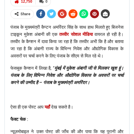
12,750
0
Share
पंजाब के मुख्यमंत्री कैप्टन अमरिंदर सिंह के साथ हाथ मिलाते हुए बिजनेस
टाइकून मुकेश अंबानी की एक
तस्वीर सोशल मीडिया
वायरल हो रही है।
तस्वीर के कैप्शन में दावा किया जा रहा है कि तस्वीर अभी कि है और बताया
जा रहा है कि अंबानी राज्य के विभिन्न निवेश और औद्योगिक विकास के
अवसरों पर चर्चा करने के लिए पंजाब के सीएम से मिल रहे थे।
फेसबुक कैप्शन में लिखा है, “
मुंबई में मुकेश अंबानी जी से मिलकर खुश हूं।
पंजाब के लिए विभिन्न निवेश और औद्योगिक विकास के अवसरों पर चर्चा
करने की उम्मीद है – पंजाब के मुख्यमंत्री अमरिंदर।
ऐसा ही एक पोस्ट आप
यहाँ
देख सकते है।
फैक्ट चेक :
न्यूज़मोबाइल ने उक्त पोस्ट की जाँच की और पाया कि यह पुरानी और