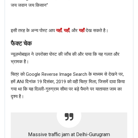
जय जवान जय किसान”
इसी तरह के अन्य पोस्ट आप
यहाँ
,
यहाँ
, और
यहाँ
देख सकते है।
फैक्ट चेक
न्यूज़मोबाइल ने उपरोक्त पोस्ट की जाँच की और पाया कि यह गलत और
भ्रामक है।
चित्र को Google Reverse Image Search के माध्यम से देखने पर,
हमें ANI दिनांक 19 दिसंबर, 2019 को वही चित्र मिला, जिसमें दावा किया
गया था कि यह दिल्ली-गुरुग्राम सीमा पर बड़े पैमाने पर यातायात जाम का
दृश्य है।
Massive traffic jam at Delhi-Gurugram