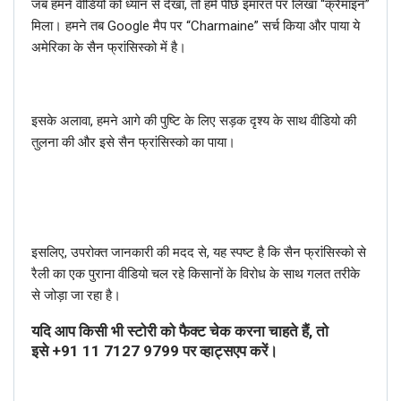
जब हमने वीडियो को ध्यान से देखा, तो हमें पीछे इमारत पर लिखा “क्रैमाइन”
मिला। हमने तब Google मैप पर “Charmaine” सर्च किया और पाया ये
अमेरिका के सैन फ्रांसिस्को में है।
इसके अलावा, हमने आगे की पुष्टि के लिए सड़क दृश्य के साथ वीडियो की
तुलना की और इसे सैन फ्रांसिस्को का पाया।
इसलिए, उपरोक्त जानकारी की मदद से, यह स्पष्ट है कि सैन फ्रांसिस्को से
रैली का एक पुराना वीडियो चल रहे किसानों के विरोध के साथ गलत तरीके
से जोड़ा जा रहा है।
यदि आप किसी भी स्टोरी को फैक्ट चेक करना चाहते हैं, तो
इसे
+91 11 7127 9799
पर व्हाट्सएप करें।