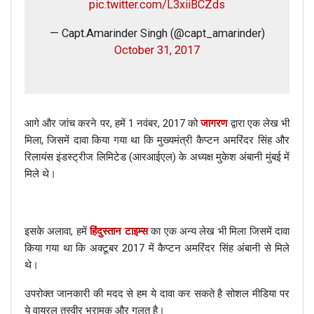
pic.twitter.com/L3xiiBCZds
— Capt.Amarinder Singh (@capt_amarinder)
October 31, 2017
आगे और जांच करने पर, हमें 1 नवंबर, 2017 को
जागरण
द्वारा एक लेख भी
मिला, जिसमें दावा किया गया था कि मुख्यमंत्री कैप्टन अमरिंदर सिंह और
रिलायंस इंडस्ट्रीज लिमिटेड (आरआईएल) के अध्यक्ष मुकेश अंबानी मुंबई में
मिले थे।
इसके अलावा, हमें
हिंदुस्तान टाइम्स
का एक अन्य लेख भी मिला जिसमें दावा
किया गया था कि अक्टूबर 2017 में कैप्टन अमरिंदर सिंह अंबानी से मिले
थे।
उपरोक्त जानकारी की मदद से हम ये दावा कर सकते है सोशल मीडिया पर
ये वायरल तस्वीर भ्रामक और गलत है।