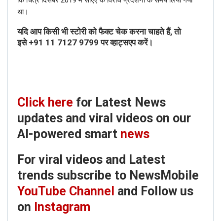
था।
यदि आप किसी भी स्टोरी को फैक्ट चेक करना चाहते हैं, तो
इसे
+91 11 7127 9799
पर व्हाट्सएप करें।
Click here
for Latest News
updates and viral videos on our
AI-powered smart
news
For viral videos and Latest
trends subscribe to NewsMobile
YouTube Channel
and Follow us
on
Instagram