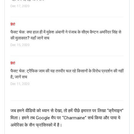
Dec 17, 2020
हिंदी
फैक्ट चेक: क्या हाल ही में मुकेश अंबानी ने पंजाब के सीएम कैप्टन अमरिंदर सिंह से
की मुलाकात? यहाँ जानें सच
Dec 15, 2020
हिंदी
फैक्ट चेक: ट्रैफिक जाम की यह तस्वीर चल रहे किसानों के विरोध प्रदर्शन की नहीं
है; जानें सच
Dec 11, 2020
जब हमने वीडियो को ध्यान से देखा, तो हमें पीछे इमारत पर लिखा “क्रैमाइन”
मिला। हमने तब Google मैप पर “Charmaine” सर्च किया और पाया ये
अमेरिका के सैन फ्रांसिस्को में है।