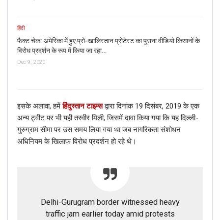
हिंदी
फैक्ट चेक: अमेरिका में हुए प्रो-खालिस्तान प्रोटेस्ट का पुराना वीडियो किसानों के
विरोध प्रदर्शन के रूप में किया जा रहा…
Dec 9, 2020
इसके अलावा, हमें
हिंदुस्तान टाइम्स
द्वारा दिनांक 19 दिसंबर, 2019 के एक
अन्य ट्वीट पर भी यही तस्वीर मिली, जिसमें दावा किया गया कि यह दिल्ली-
गुरुग्राम सीमा पर उस समय लिया गया था जब नागरिकता संशोधन
अधिनियम के खिलाफ विरोध प्रदर्शन हो रहे थे।
Delhi-Gurugram border witnessed heavy
traffic jam earlier today amid protests