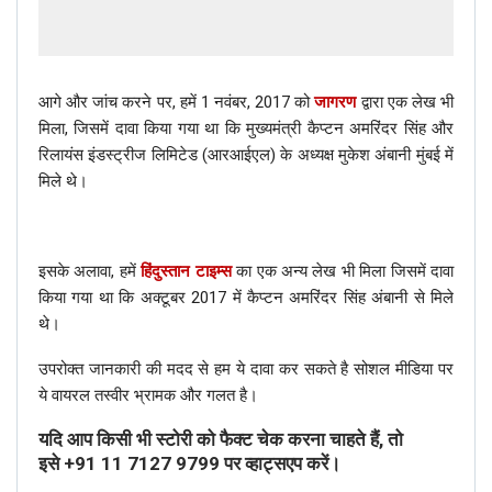
आगे और जांच करने पर, हमें 1 नवंबर, 2017 को
जागरण
द्वारा एक लेख भी
मिला, जिसमें दावा किया गया था कि मुख्यमंत्री कैप्टन अमरिंदर सिंह और
रिलायंस इंडस्ट्रीज लिमिटेड (आरआईएल) के अध्यक्ष मुकेश अंबानी मुंबई में
मिले थे।
इसके अलावा, हमें
हिंदुस्तान टाइम्स
का एक अन्य लेख भी मिला जिसमें दावा
किया गया था कि अक्टूबर 2017 में कैप्टन अमरिंदर सिंह अंबानी से मिले
थे।
उपरोक्त जानकारी की मदद से हम ये दावा कर सकते है सोशल मीडिया पर
ये वायरल तस्वीर भ्रामक और गलत है।
यदि आप किसी भी स्टोरी को फैक्ट चेक करना चाहते हैं, तो
इसे
+91 11 7127 9799
पर व्हाट्सएप करें।