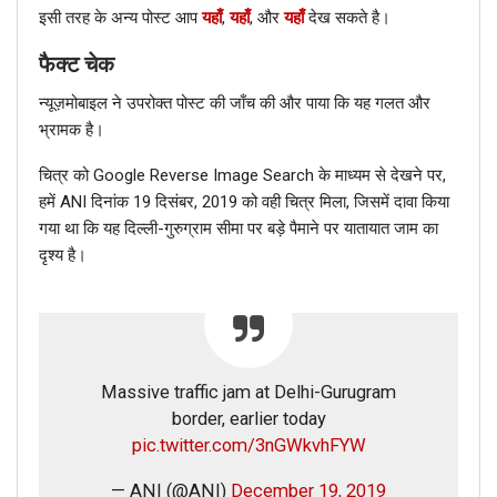
इसी तरह के अन्य पोस्ट आप
यहाँ
,
यहाँ
, और
यहाँ
देख सकते है।
फैक्ट चेक
न्यूज़मोबाइल ने उपरोक्त पोस्ट की जाँच की और पाया कि यह गलत और
भ्रामक है।
चित्र को Google Reverse Image Search के माध्यम से देखने पर,
हमें ANI दिनांक 19 दिसंबर, 2019 को वही चित्र मिला, जिसमें दावा किया
गया था कि यह दिल्ली-गुरुग्राम सीमा पर बड़े पैमाने पर यातायात जाम का
दृश्य है।
Massive traffic jam at Delhi-Gurugram
border, earlier today
pic.twitter.com/3nGWkvhFYW
— ANI (@ANI)
December 19, 2019