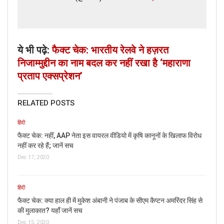
ये भी पढ़े:
फैक्ट चेक: भारतीय रेलवे ने हज़रत
निजाम्मुद्दीन का नाम बदल कर नहीं रखा है ‘महाराणा
प्रताप एक्सप्रेशन’
RELATED POSTS
हिंदी
फैक्ट चेक: नहीं, AAP नेता इस वायरल वीडियो में कृषि कानूनों के खिलाफ विरोध
नहीं कर रहे हैं; जानें सच
Dec 17, 2020
हिंदी
फैक्ट चेक: क्या हाल ही में मुकेश अंबानी ने पंजाब के सीएम कैप्टन अमरिंदर सिंह से
की मुलाकात? यहाँ जानें सच
Dec 15, 2020