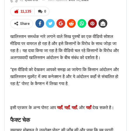
11,135
0
Share
खालिस्तान समर्थक नारे लगाने वाले सिख पुरुषों का एक वीडियो सोशल
मीडिया पर वायरल हो रहा है और इसे किसानों के विरोध के साथ जोड़ा जा
रहा है। यह दावा किया जा रहा है कि वीडियो चल रहे किसानों के विरोध और
अलगाववादी खालिस्तान आंदोलन के बीच संबंध को दर्शाता है।
“इस वीडियो को देखकर आपको समझ आ जायेगा कि किसान आंदोलन और
खालिस्तान मूवमेंट में क्या कनेक्शन है और ये आंदोलन कहाँ से संचालित हो
रहा है,” पोस्ट के कैप्शन में लिखा गया है.
इसी प्रकार के अन्य पोस्ट आप
यहाँ
,
यहाँ
,
यहाँ
, और
यहाँ
देख सकते है।
फैक्ट चेक
समाचार मोबाइल ने उपरोक्त पोस्ट की जाँच की और पाया कि यह पुरानी,