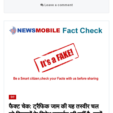
Leave a comment
हिंदी
फैक्ट चेक: ट्रैफिक जाम की यह तस्वीर चल