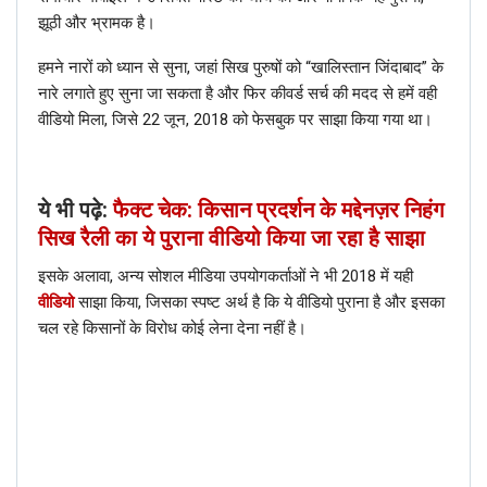
झूठी और भ्रामक है।
हमने नारों को ध्यान से सुना, जहां सिख पुरुषों को “खालिस्तान जिंदाबाद” के
नारे लगाते हुए सुना जा सकता है और फिर कीवर्ड सर्च की मदद से हमें वही
वीडियो मिला, जिसे 22 जून, 2018 को फेसबुक पर साझा किया गया था।
ये भी पढ़े:
फैक्ट चेक: किसान प्रदर्शन के मद्देनज़र निहंग
सिख रैली का ये पुराना वीडियो किया जा रहा है साझा
इसके अलावा, अन्य सोशल मीडिया उपयोगकर्ताओं ने भी 2018 में यही
वीडियो
साझा किया, जिसका स्पष्ट अर्थ है कि ये वीडियो पुराना है और इसका
चल रहे किसानों के विरोध कोई लेना देना नहीं है।