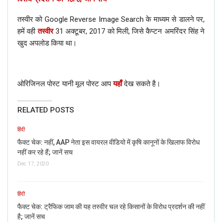
तस्वीर को Google Reverse Image Search के माध्यम से डालने पर,
हमें वही
तस्वीर
31 अक्टूबर, 2017 को मिली, जिसे कैप्टन अमरिंदर सिंह ने
खुद अपलोड किया था।
ओरिजिनल पोस्ट यानी मूल पोस्ट आप
यहाँ
देख सकते है।
RELATED POSTS
हिंदी
फैक्ट चेक: नहीं, AAP नेता इस वायरल वीडियो में कृषि कानूनों के खिलाफ विरोध
नहीं कर रहे हैं; जानें सच
Dec 17, 2020
हिंदी
फैक्ट चेक: ट्रैफिक जाम की यह तस्वीर चल रहे किसानों के विरोध प्रदर्शन की नहीं
है; जानें सच