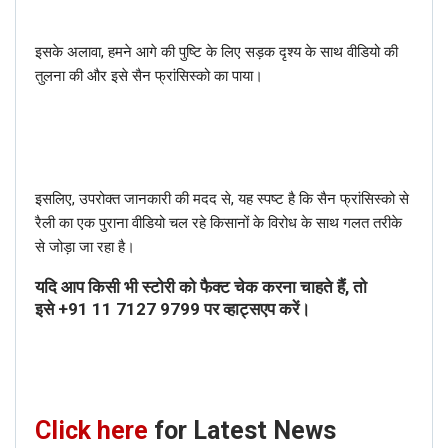
इसके अलावा, हमने आगे की पुष्टि के लिए सड़क दृश्य के साथ वीडियो की
तुलना की और इसे सैन फ्रांसिस्को का पाया।
इसलिए, उपरोक्त जानकारी की मदद से, यह स्पष्ट है कि सैन फ्रांसिस्को से
रैली का एक पुराना वीडियो चल रहे किसानों के विरोध के साथ गलत तरीके
से जोड़ा जा रहा है।
यदि आप किसी भी स्टोरी को फैक्ट चेक करना चाहते हैं, तो
इसे
+91 11 7127 9799
पर व्हाट्सएप करें।
Click here
for Latest News