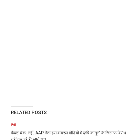
RELATED POSTS
हिंदी
फैक्ट चेक: नहीं, AAP नेता इस वायरल वीडियो में कृषि कानूनों के खिलाफ विरोध
नहीं कर रहे हैं; जानें सच