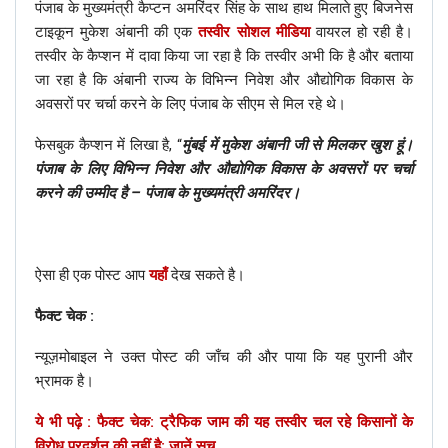
पंजाब के मुख्यमंत्री कैप्टन अमरिंदर सिंह के साथ हाथ मिलाते हुए बिजनेस
टाइकून मुकेश अंबानी की एक
तस्वीर सोशल मीडिया
वायरल हो रही है।
तस्वीर के कैप्शन में दावा किया जा रहा है कि तस्वीर अभी कि है और बताया
जा रहा है कि अंबानी राज्य के विभिन्न निवेश और औद्योगिक विकास के
अवसरों पर चर्चा करने के लिए पंजाब के सीएम से मिल रहे थे।
फेसबुक कैप्शन में लिखा है, “
मुंबई में मुकेश अंबानी जी से मिलकर खुश हूं।
पंजाब के लिए विभिन्न निवेश और औद्योगिक विकास के अवसरों पर चर्चा
करने की उम्मीद है – पंजाब के मुख्यमंत्री अमरिंदर।
ऐसा ही एक पोस्ट आप
यहाँ
देख सकते है।
फैक्ट चेक :
न्यूज़मोबाइल ने उक्त पोस्ट की जाँच की और पाया कि यह पुरानी और
भ्रामक है।
ये भी पढ़े : फैक्ट चेक: ट्रैफिक जाम की यह तस्वीर चल रहे किसानों के
विरोध प्रदर्शन की नहीं है; जानें सच