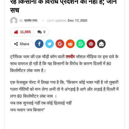
रहे किसानों के विरोध प्रदर्शन की नहीं है; जानें
सच
Last updated
Dec 17, 2020
By
प्रशांत टम्टा
11,985
0
Share
ट्रैफिक जाम की एक चौड़ी कोण वाली
तस्वीर
सोशल मीडिया पर इस दावे के
साथ वायरल हो रही है कि यह किसानों के विरोध के कारण दिल्ली में 80
किलोमीटर लंबा जाम है।
एक फेसबुक पोस्ट में लिखा गया है कि, “किसान कोई भक्त नही है जो तुम्हारी
गलत नीतियों को मान लेगा अभी तो ये अंगड़ाई है आगे और लड़ाई है दिल्ली में
लगा 80 किलोमीटर लंबा जाम ।
जब तक सुनवाई नहीं तब कोई ढिलवाई नहीं
जय जवान जय किसान”