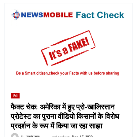
हिंदी
फैक्ट चेक: अमेरिका में हुए प्रो-खालिस्तान
प्रोटेस्ट का पुराना वीडियो किसानों के विरोध
प्रदर्शन के रूप में किया जा रहा साझा
Last updated
Dec 17, 2020
By
प्रशांत टम्टा