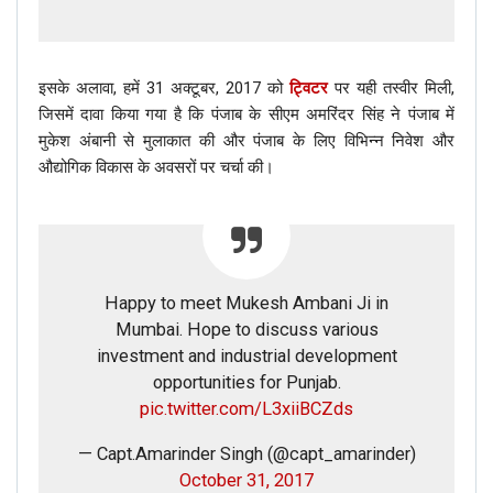
इसके अलावा, हमें 31 अक्टूबर, 2017 को
ट्विटर
पर यही तस्वीर मिली,
जिसमें दावा किया गया है कि पंजाब के सीएम अमरिंदर सिंह ने पंजाब में
मुकेश अंबानी से मुलाकात की और पंजाब के लिए विभिन्न निवेश और
औद्योगिक विकास के अवसरों पर चर्चा की।
Happy to meet Mukesh Ambani Ji in
Mumbai. Hope to discuss various
investment and industrial development
opportunities for Punjab.
pic.twitter.com/L3xiiBCZds
— Capt.Amarinder Singh (@capt_amarinder)
October 31, 2017