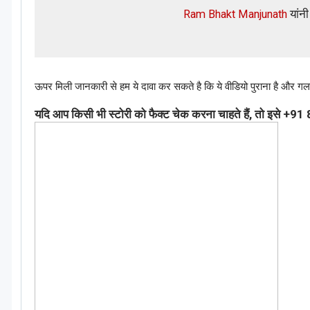
Ram Bhakt Manjunath
यांनी
ऊपर मिली जानकारी से हम ये दावा कर सकते है कि ये वीडियो पुराना है और गल
यदि आप किसी भी स्टोरी को फैक्ट चेक करना चाहते हैं, तो इसे +9