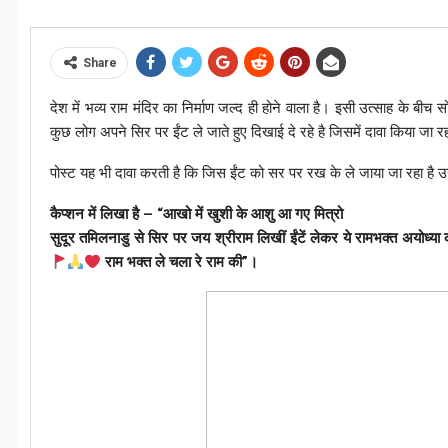
Share
देश में भव्य राम मंदिर का निर्माण जल्द ही होने वाला है। इसी उत्साह के बी
कुछ लोग अपने सिर पर ईंट ले जाते हुए दिखाई दे रहे है जिसमें दावा किया जा र
पोस्ट यह भी दावा करती है कि जिस ईंट को सर पर रख के ले जाया जा रहा है 
कैप्शन में लिखा है – “आखो में खुशी के आशु आ गए मित्रो
सुदूर तमिलनाडु से सिर पर जय श्रीराम लिखीं ईंटें लेकर ये रामभक्त अयोध्
राम भक्त ले चला रे राम की”।