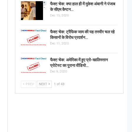
फैक्ट चेक: क्या हाल ही में मुकेश अंबानी ने पंजाब
के सीएम कैप्टन…
Dec 15, 2020
फैक्ट चेक: ट्रैफिक जाम की यह तस्वीर चल रहे
किसानों के विरोध प्रदर्शन…
Dec 11, 2020
फैक्ट चेक: अमेरिका में हुए प्रो-खालिस्तान
प्रोटेस्ट का पुराना वीडियो…
Dec 9, 2020
PREV
NEXT
1 of 43