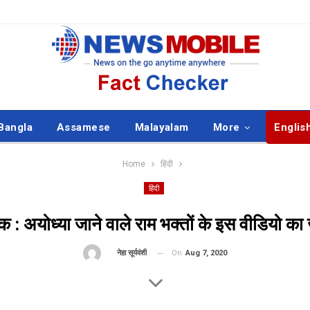
Bangla
Assamese
Malayalam
More
Englis
Home
हिंदी
हिंदी
क : अयोध्या जाने वाले राम भक्तों के इस वीडियो का
On
Aug 7, 2020
By
नेहा सूर्यवंशी