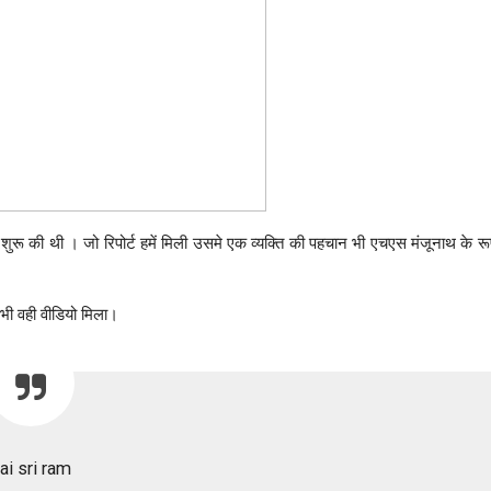
शुरू की थी । जो रिपोर्ट हमें मिली उसमे एक व्यक्ति की पहचान भी एचएस मंजूनाथ के रू
भी वही वीडियो मिला।
ai sri ram