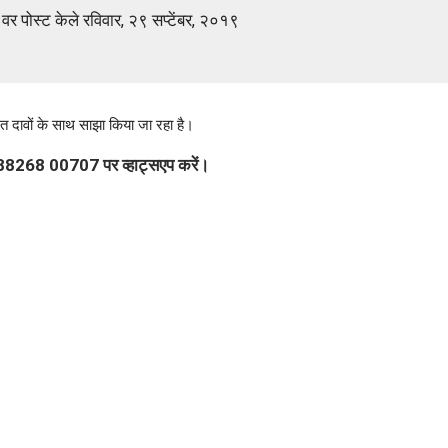
 वर पोस्ट केले रविवार, २९ सप्टेंबर, २०१९
त दावों के साथ साझा किया जा रहा है।
1 88268 00707 पर व्हाट्सएप करें।