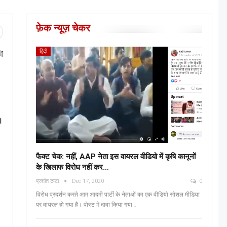
फ़ेक न्यूज़ चेकर
हिंदी
ें
।
फैक्ट चेक: नहीं, AAP नेता इस वायरल वीडियो में कृषि कानूनों
के खिलाफ विरोध नहीं कर…
प्रशांत टम्टा
Dec 17, 2020
0
विरोध प्रदर्शन करते आम आदमी पार्टी के नेताओं का एक वीडियो सोशल मीडिया
पर वायरल हो गया है। पोस्ट में दावा किया गया…