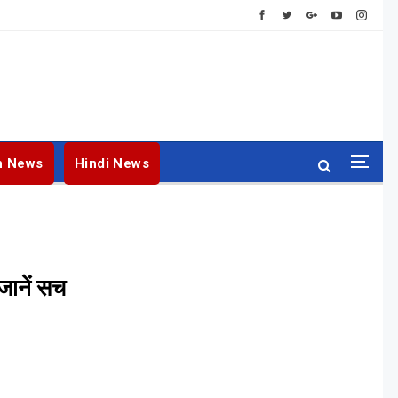
h News
Hindi News
 जानें सच