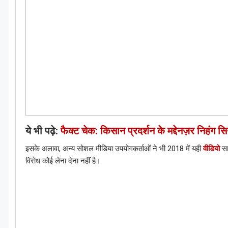
ये भी पढ़े:
फैक्ट चेक: किसान प्रदर्शन के मद्देनज़र निहंग स
इसके अलावा, अन्य सोशल मीडिया उपयोगकर्ताओं ने भी 2018 में यही
वीडियो
सा
विरोध कोई लेना देना नहीं है।