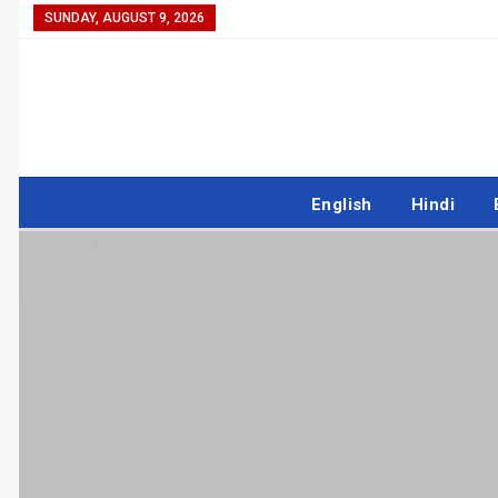
SUNDAY, AUGUST 9, 2026
English
Hindi