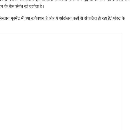
 के बीच संबंध को दर्शाता है।
वमेंट में क्या कनेक्शन है और ये आंदोलन कहाँ से संचालित हो रहा है,” पोस्ट के