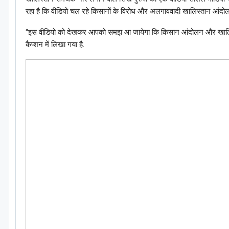
रहा है कि वीडियो चल रहे किसानों के विरोध और अलगाववादी खालिस्तान आंदोलन
“इस वीडियो को देखकर आपको समझ आ जायेगा कि किसान आंदोलन और खालिस्तान मू
कैप्शन में लिखा गया है.