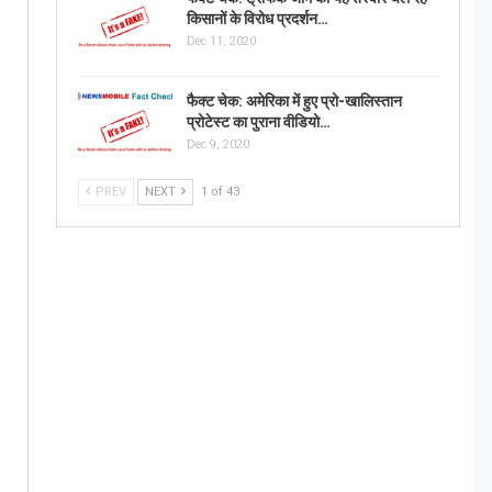
किसानों के विरोध प्रदर्शन…
Dec 11, 2020
फैक्ट चेक: अमेरिका में हुए प्रो-खालिस्तान
प्रोटेस्ट का पुराना वीडियो…
Dec 9, 2020
PREV
NEXT
1 of 43