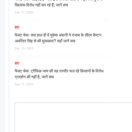
खिलाफ विरोध नहीं कर रहे हैं; जानें सच
Dec 17, 2020
हिंदी
फैक्ट चेक: क्या हाल ही में मुकेश अंबानी ने पंजाब के सीएम कैप्टन
अमरिंदर सिंह से की मुलाकात? यहाँ जानें सच
Dec 15, 2020
हिंदी
फैक्ट चेक: ट्रैफिक जाम की यह तस्वीर चल रहे किसानों के विरोध
प्रदर्शन की नहीं है; जानें सच
Dec 11, 2020