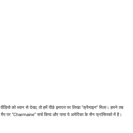
वीडियो को ध्यान से देखा, तो हमें पीछे इमारत पर लिखा “क्रैमाइन” मिला। हमने तब
ैप पर “Charmaine” सर्च किया और पाया ये अमेरिका के सैन फ्रांसिस्को में है।