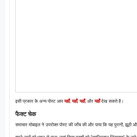
इसी प्रकार के अन्य पोस्ट आप
यहाँ
,
यहाँ
,
यहाँ
, और
यहाँ
देख सकते है।
फैक्ट चेक
समाचार मोबाइल ने उपरोक्त पोस्ट की जाँच की और पाया कि यह पुरानी, झूठी 