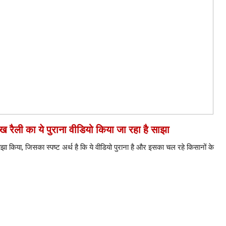
िख रैली का ये पुराना वीडियो किया जा रहा है साझा
झा किया, जिसका स्पष्ट अर्थ है कि ये वीडियो पुराना है और इसका चल रहे किसानों के