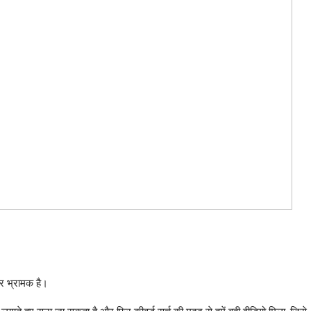
और भ्रामक है।