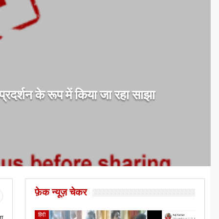
प्रदर्शन के रूप में किया जा रहा साझा
फ़ेक न्यूज़ चेकर
हिंदी
ा