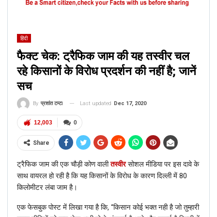
हिंदी
फैक्ट चेक: ट्रैफिक जाम की यह तस्वीर चल
रहे किसानों के विरोध प्रदर्शन की नहीं है; जानें
सच
Last updated
Dec 17, 2020
By
प्रशांत टम्टा
12,003
0
Share
ट्रैफिक जाम की एक चौड़ी कोण वाली
तस्वीर
सोशल मीडिया पर इस दावे के
साथ वायरल हो रही है कि यह किसानों के विरोध के कारण दिल्ली में 80
किलोमीटर लंबा जाम है।
एक फेसबुक पोस्ट में लिखा गया है कि, “किसान कोई भक्त नही है जो तुम्हारी