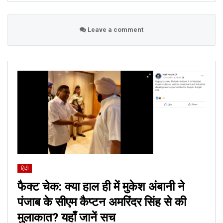
Leave a comment
हिंदी
फैक्ट चेक: क्या हाल ही में मुकेश अंबानी ने
पंजाब के सीएम कैप्टन अमरिंदर सिंह से की
मुलाकात? यहाँ जानें सच