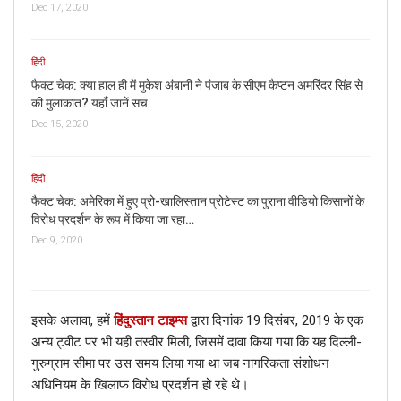
Dec 17, 2020
हिंदी
फैक्ट चेक: क्या हाल ही में मुकेश अंबानी ने पंजाब के सीएम कैप्टन अमरिंदर सिंह से
की मुलाकात? यहाँ जानें सच
Dec 15, 2020
हिंदी
फैक्ट चेक: अमेरिका में हुए प्रो-खालिस्तान प्रोटेस्ट का पुराना वीडियो किसानों के
विरोध प्रदर्शन के रूप में किया जा रहा…
Dec 9, 2020
इसके अलावा, हमें
हिंदुस्तान टाइम्स
द्वारा दिनांक 19 दिसंबर, 2019 के एक
अन्य ट्वीट पर भी यही तस्वीर मिली, जिसमें दावा किया गया कि यह दिल्ली-
गुरुग्राम सीमा पर उस समय लिया गया था जब नागरिकता संशोधन
अधिनियम के खिलाफ विरोध प्रदर्शन हो रहे थे।