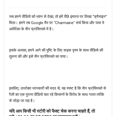
जब हमने वीडियो को ध्यान से देखा, तो हमें पीछे इमारत पर लिखा “क्रैमाइन”
मिला। हमने तब Google मैप पर “Charmaine” सर्च किया और पाया ये
अमेरिका के सैन फ्रांसिस्को में है।
इसके अलावा, हमने आगे की पुष्टि के लिए सड़क दृश्य के साथ वीडियो की
तुलना की और इसे सैन फ्रांसिस्को का पाया।
इसलिए, उपरोक्त जानकारी की मदद से, यह स्पष्ट है कि सैन फ्रांसिस्को से
रैली का एक पुराना वीडियो चल रहे किसानों के विरोध के साथ गलत तरीके
से जोड़ा जा रहा है।
यदि आप किसी भी स्टोरी को फैक्ट चेक करना चाहते हैं, तो