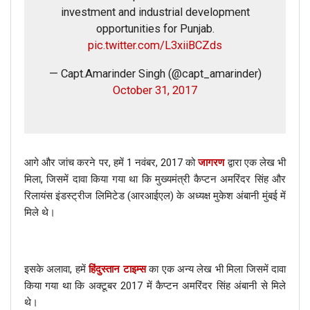
investment and industrial development
opportunities for Punjab.
pic.twitter.com/L3xiiBCZds
— Capt.Amarinder Singh (@capt_amarinder)
October 31, 2017
आगे और जांच करने पर, हमें 1 नवंबर, 2017 को
जागरण
द्वारा एक लेख भी
मिला, जिसमें दावा किया गया था कि मुख्यमंत्री कैप्टन अमरिंदर सिंह और
रिलायंस इंडस्ट्रीज लिमिटेड (आरआईएल) के अध्यक्ष मुकेश अंबानी मुंबई में
मिले थे।
इसके अलावा, हमें
हिंदुस्तान टाइम्स
का एक अन्य लेख भी मिला जिसमें दावा
किया गया था कि अक्टूबर 2017 में कैप्टन अमरिंदर सिंह अंबानी से मिले
थे।