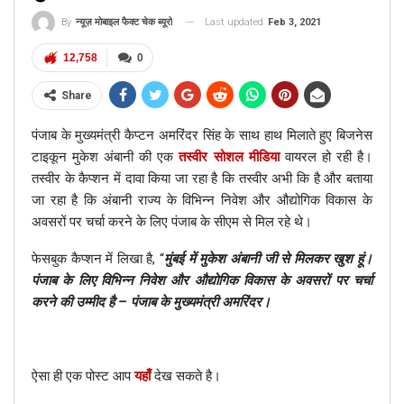
Last updated
Feb 3, 2021
By
न्यूज़ मोबाइल फैक्ट चेक ब्यूरो
12,758
0
Share
पंजाब के मुख्यमंत्री कैप्टन अमरिंदर सिंह के साथ हाथ मिलाते हुए बिजनेस
टाइकून मुकेश अंबानी की एक
तस्वीर सोशल मीडिया
वायरल हो रही है।
तस्वीर के कैप्शन में दावा किया जा रहा है कि तस्वीर अभी कि है और बताया
जा रहा है कि अंबानी राज्य के विभिन्न निवेश और औद्योगिक विकास के
अवसरों पर चर्चा करने के लिए पंजाब के सीएम से मिल रहे थे।
फेसबुक कैप्शन में लिखा है, “
मुंबई में मुकेश अंबानी जी से मिलकर खुश हूं।
पंजाब के लिए विभिन्न निवेश और औद्योगिक विकास के अवसरों पर चर्चा
करने की उम्मीद है – पंजाब के मुख्यमंत्री अमरिंदर।
ऐसा ही एक पोस्ट आप
यहाँ
देख सकते है।