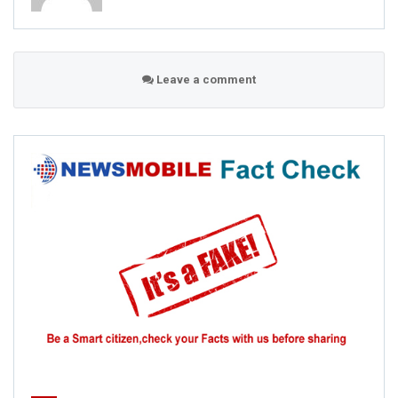
Leave a comment