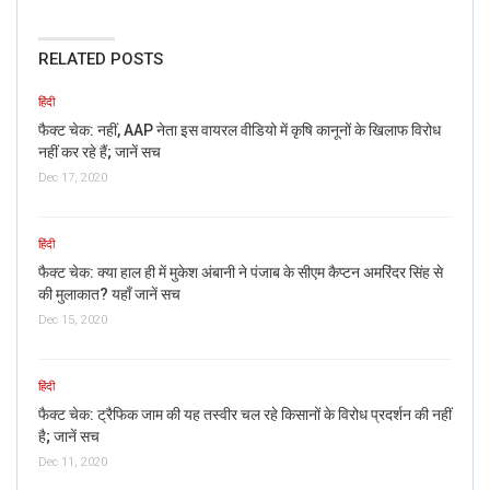
RELATED POSTS
हिंदी
फैक्ट चेक: नहीं, AAP नेता इस वायरल वीडियो में कृषि कानूनों के खिलाफ विरोध
नहीं कर रहे हैं; जानें सच
Dec 17, 2020
हिंदी
फैक्ट चेक: क्या हाल ही में मुकेश अंबानी ने पंजाब के सीएम कैप्टन अमरिंदर सिंह से
की मुलाकात? यहाँ जानें सच
Dec 15, 2020
हिंदी
फैक्ट चेक: ट्रैफिक जाम की यह तस्वीर चल रहे किसानों के विरोध प्रदर्शन की नहीं
है; जानें सच
Dec 11, 2020