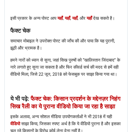
इसी प्रकार के अन्य पोस्ट आप
यहाँ
,
यहाँ
,
यहाँ
, और
यहाँ
देख सकते है।
फैक्ट चेक
समाचार मोबाइल ने उपरोक्त पोस्ट की जाँच की और पाया कि यह पुरानी,
झूठी और भ्रामक है।
हमने नारों को ध्यान से सुना, जहां सिख पुरुषों को “खालिस्तान जिंदाबाद” के
नारे लगाते हुए सुना जा सकता है और फिर कीवर्ड सर्च की मदद से हमें वही
वीडियो मिला, जिसे 22 जून, 2018 को फेसबुक पर साझा किया गया था।
ये भी पढ़े:
फैक्ट चेक: किसान प्रदर्शन के मद्देनज़र निहंग
सिख रैली का ये पुराना वीडियो किया जा रहा है साझा
इसके अलावा, अन्य सोशल मीडिया उपयोगकर्ताओं ने भी 2018 में यही
वीडियो
साझा किया, जिसका स्पष्ट अर्थ है कि ये वीडियो पुराना है और इसका
चल रहे किसानों के विरोध कोई लेना देना नहीं है।