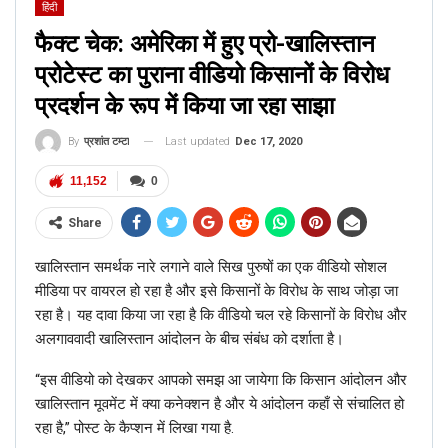
हिंदी
फैक्ट चेक: अमेरिका में हुए प्रो-खालिस्तान
प्रोटेस्ट का पुराना वीडियो किसानों के विरोध
प्रदर्शन के रूप में किया जा रहा साझा
Last updated
Dec 17, 2020
By
प्रशांत टम्टा
11,152
0
Share
खालिस्तान समर्थक नारे लगाने वाले सिख पुरुषों का एक वीडियो सोशल
मीडिया पर वायरल हो रहा है और इसे किसानों के विरोध के साथ जोड़ा जा
रहा है। यह दावा किया जा रहा है कि वीडियो चल रहे किसानों के विरोध और
अलगाववादी खालिस्तान आंदोलन के बीच संबंध को दर्शाता है।
“इस वीडियो को देखकर आपको समझ आ जायेगा कि किसान आंदोलन और
खालिस्तान मूवमेंट में क्या कनेक्शन है और ये आंदोलन कहाँ से संचालित हो
रहा है,” पोस्ट के कैप्शन में लिखा गया है.