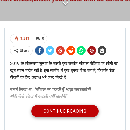
3,143
0
Share
2019 के लोकसभा चुनाव के चलते एक तस्वीर सोशल मीडिया पर लोगों का
खूब ध्यान बटोर रही है. इस तस्वीर में एक ट्रक दिख रहा है, जिसके पीछे
बीजेपी के लिए कटाक्ष भरे शब्द लिखे हैं.
उसमें लिखा था:
“डीजल पर चलती हूँ, भाड़ा सह लाऊंगी
मोदी जैसे रफेल में दलाली नहीं खाउंगी”
CONTINUE READING