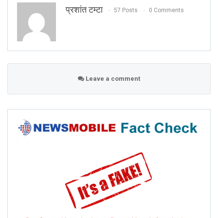
प्रशांत टम्टा
57 Posts
0 Comments
Leave a comment