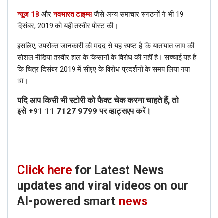
न्यूज 18
और
नवभारत टाइम्स
जैसे अन्य समाचार संगठनों ने भी 19
दिसंबर, 2019 को यही तस्वीर पोस्ट की।
इसलिए, उपरोक्त जानकारी की मदद से यह स्पष्ट है कि यातायात जाम की
सोशल मीडिया तस्वीर हाल के किसानों के विरोध की नहीं है। सच्चाई यह है
कि चित्र दिसंबर 2019 में सीएए के विरोध प्रदर्शनों के समय लिया गया
था।
यदि आप किसी भी स्टोरी को फैक्ट चेक करना चाहते हैं, तो
इसे
+91 11 7127 9799
पर व्हाट्सएप करें।
Click here
for Latest News
updates and viral videos on our
AI-powered smart
news