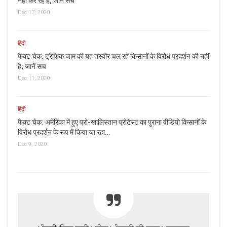
नहीं कर रहे हैं; जानें सच
Dec 17, 2020
हिंदी
फैक्ट चेक: ट्रैफिक जाम की यह तस्वीर चल रहे किसानों के विरोध प्रदर्शन की नहीं
है; जानें सच
Dec 11, 2020
हिंदी
फैक्ट चेक: अमेरिका में हुए प्रो-खालिस्तान प्रोटेस्ट का पुराना वीडियो किसानों के
विरोध प्रदर्शन के रूप में किया जा रहा…
Dec 9, 2020