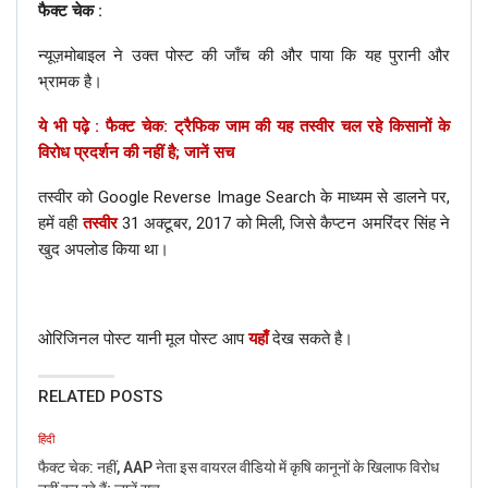
फैक्ट चेक :
न्यूज़मोबाइल ने उक्त पोस्ट की जाँच की और पाया कि यह पुरानी और
भ्रामक है।
ये भी पढ़े : फैक्ट चेक: ट्रैफिक जाम की यह तस्वीर चल रहे किसानों के
विरोध प्रदर्शन की नहीं है; जानें सच
तस्वीर को Google Reverse Image Search के माध्यम से डालने पर,
हमें वही
तस्वीर
31 अक्टूबर, 2017 को मिली, जिसे कैप्टन अमरिंदर सिंह ने
खुद अपलोड किया था।
ओरिजिनल पोस्ट यानी मूल पोस्ट आप
यहाँ
देख सकते है।
RELATED POSTS
हिंदी
फैक्ट चेक: नहीं, AAP नेता इस वायरल वीडियो में कृषि कानूनों के खिलाफ विरोध