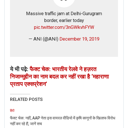
Massive traffic jam at Delhi-Gurugram
border, earlier today
pic.twitter.com/3nGWkvhFYW
— ANI (@ANI)
December 19, 2019
ये भी पढ़े:
फैक्ट चेक: भारतीय रेलवे ने हज़रत
निजाम्मुद्दीन का नाम बदल कर नहीं रखा है ‘महाराणा
प्रताप एक्सप्रेशन’
RELATED POSTS
हिंदी
फैक्ट चेक: नहीं, AAP नेता इस वायरल वीडियो में कृषि कानूनों के खिलाफ विरोध
नहीं कर रहे हैं; जानें सच